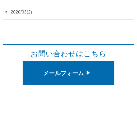
2020/03(2)
お問い合わせはこちら
メールフォーム