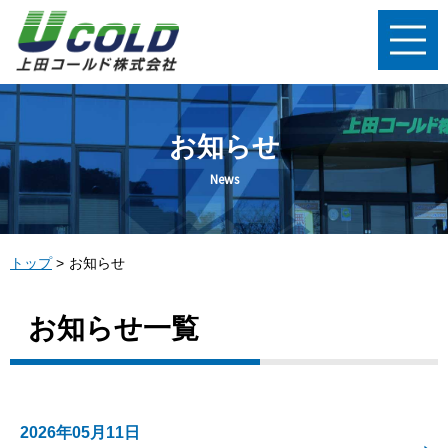
お知らせ
News
トップ
お知らせ
お知らせ一覧
2026年05月11日