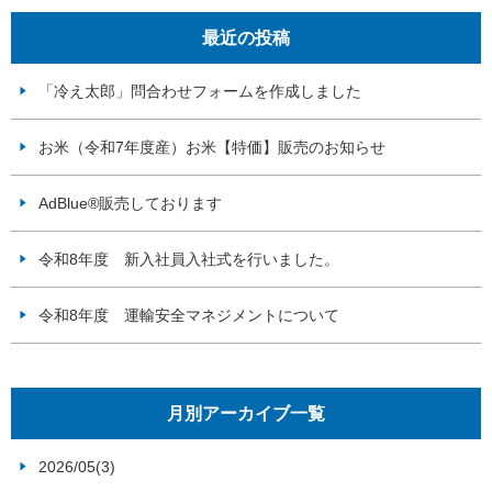
最近の投稿
「冷え太郎」問合わせフォームを作成しました
お米（令和7年度産）お米【特価】販売のお知らせ
AdBlue®販売しております
令和8年度 新入社員入社式を行いました。
令和8年度 運輸安全マネジメントについて
月別アーカイブ一覧
2026/05(3)