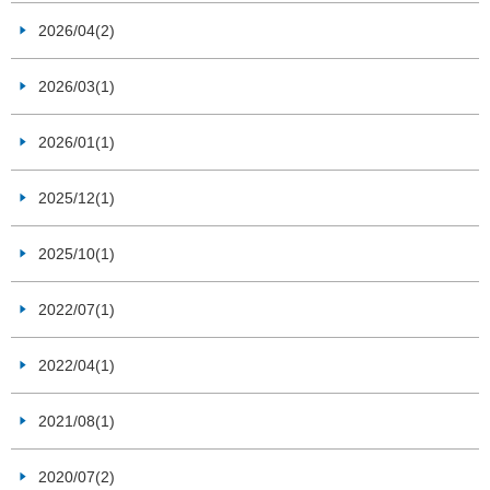
2026/04(2)
2026/03(1)
2026/01(1)
2025/12(1)
2025/10(1)
2022/07(1)
2022/04(1)
2021/08(1)
2020/07(2)