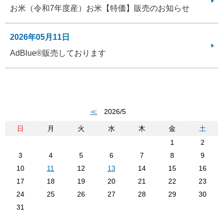
お米（令和7年度産）お米【特価】販売のお知らせ
2026年05月11日
AdBlue®販売しております
≪
2026/5
日
月
火
水
木
金
土
1
2
3
4
5
6
7
8
9
10
11
12
13
14
15
16
17
18
19
20
21
22
23
24
25
26
27
28
29
30
31