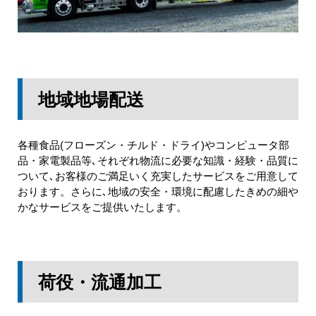
地域地場配送
各種食品(フローズン・チルド・ドライ)やコンピュータ部
品・家電製品等､それぞれ物流に必要な知識・経験・品質に
ついて､お客様のご満足いく充実したサービスをご用意して
おります。さらに､地域の安全・環境に配慮したきめの細や
かなサービスをご提供いたします。
荷役・流通加工