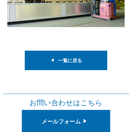
一覧に戻る
お問い合わせはこちら
メールフォーム