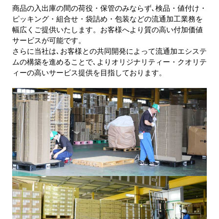
商品の入出庫の間の荷役・保管のみならず､検品・値付け・
ピッキング・組合せ・袋詰め・包装などの流通加工業務を
幅広くご提供いたします。お客様へより質の高い付加価値
サービスが可能です。
さらに当社は､お客様との共同開発によって流通加エシステ
ムの構築を進めることで､よりオリジナリティー・クオリテ
ィーの高いサービス提供を目指しております。