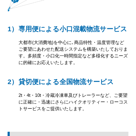
1）
専用便による小口混載物流サービス
大都市(大消費地)を中心に､商品特性・温度管理など
ご要望にあわせた配送システムを構築いたしておりま
す。多頻度・小口化一時間指定など多様化するニーズ
に的確にお応えいたします。
2）
貸切便による全国物流サービス
2t・4t・10t・冷蔵冷凍車及びトレーラーなど、ご要望
に正確に・迅速にさらにハイクオリティー・ローコス
トサービスをご提供いたします。