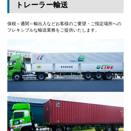
トレーラー輸送
保税～通関～輸出入などお客様のご要望・ご指定場所への
フレキシブルな輸送業務をご提供いたします。