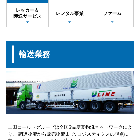
レッカー＆
レンタル事業
ファーム
陸送サービス
輸送業務
上田コールドグループは全国3温度帯物流ネットワークによ
り、
調達物流から販売物流まで､ロジスティクスの視点に