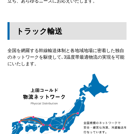
立ち、あらゆるニーズにお応えいたします。
トラック輸送
全国を網羅する幹線輸送体制と各地域地場に密着した独自
のネットワークを駆使して､3温度帯最適物流の実現を可能
にいたします。