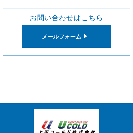
お問い合わせはこちら
メールフォーム